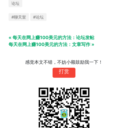
论坛
#聊天室
#论坛
« 每天在网上赚100美元的方法：论坛发帖
每天在网上赚100美元的方法：文章写作 »
感觉本文不错，不妨小额鼓励我一下！
打赏