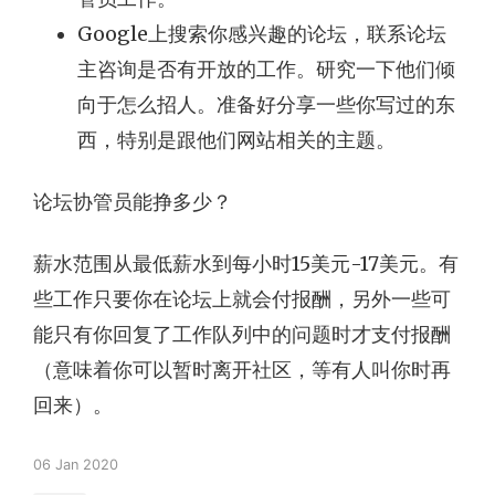
Google上搜索你感兴趣的论坛，联系论坛
主咨询是否有开放的工作。研究一下他们倾
向于怎么招人。准备好分享一些你写过的东
西，特别是跟他们网站相关的主题。
论坛协管员能挣多少？
薪水范围从最低薪水到每小时15美元-17美元。有
些工作只要你在论坛上就会付报酬，另外一些可
能只有你回复了工作队列中的问题时才支付报酬
（意味着你可以暂时离开社区，等有人叫你时再
回来）。
06 Jan 2020