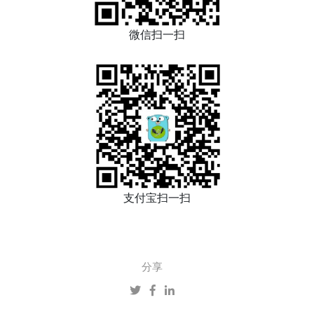
微信扫一扫
支付宝扫一扫
分享