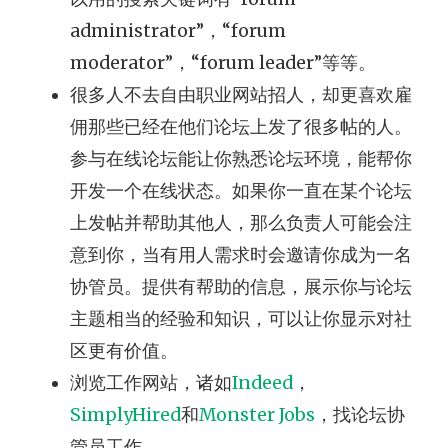
administrator”，“forum
moderator”，“forum leader”等等。
很多人不去自由职业网站招人，却更喜欢雇
佣那些已经在他们论坛上发了很多帖的人。
参与在线论坛能让你熟悉论坛环境，能帮你
开发一个在线状态。如果你一直在某个论坛
上发帖并帮助其他人，那么负责人可能会注
意到你，当有用人需求时会邀请你成为一名
协管员。提供有帮助的信息，展示你与论坛
主题相当的经验和知识，可以让你显示对社
区更有价值。
浏览工作网站，诸如
Indeed
，
SimplyHired
和
Monster Jobs
，找论坛协
管员工作。