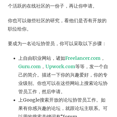
个活跃的在线社区的一份子，再让你申请。
你也可以做些社区的研究，看他们是否有开放的
职位给你。
要成为一名论坛协管员，你可以采取以下步骤：
上自由职业网站，诸如
Freelancer.com
，
Guru.com
，
Upwork.com
等等，发一个自
己的简介。描述一下你的兴趣爱好，你的专
业级别。你也可以在这些网站上搜索论坛协
管员工作，然后申请。
上Google搜索开放的论坛协管员工作。如
果有你感兴趣的论坛，就跟论坛主联系。可
以用的搜索关键词有“forum