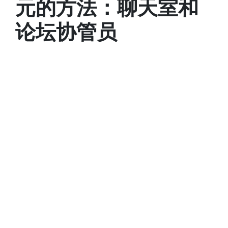
元的方法：聊天室和
论坛协管员