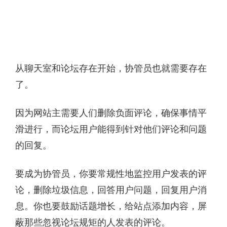
从聊天室和论坛存在开始，协管员也就需要存在
了。
因为网站主需要人们删除负面评论，确保事情平
滑进行，而论坛用户能得到针对他们评论和问题
的回复。
要成为协管员，你要常规性地监控用户发表的评
论，删除垃圾信息，回答用户问题，回复用户消
息。你也要鼓励话题增长，给站点添加内容，屏
蔽那些忽视论坛规矩的人发表的评论。