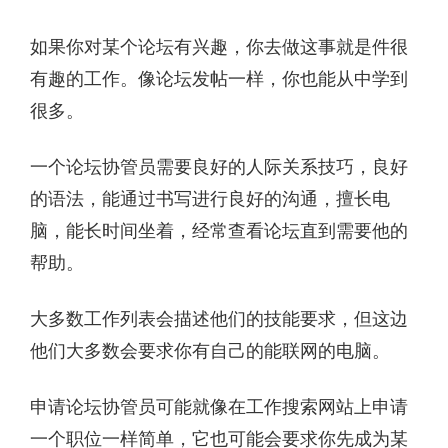
如果你对某个论坛有兴趣，你去做这事就是件很
有趣的工作。像论坛发帖一样，你也能从中学到
很多。
一个论坛协管员需要良好的人际关系技巧，良好
的语法，能通过书写进行良好的沟通，擅长电
脑，能长时间坐着，经常查看论坛直到需要他的
帮助。
大多数工作列表会描述他们的技能要求，但这边
他们大多数会要求你有自己的能联网的电脑。
申请论坛协管员可能就像在工作搜索网站上申请
一个职位一样简单，它也可能会要求你先成为某