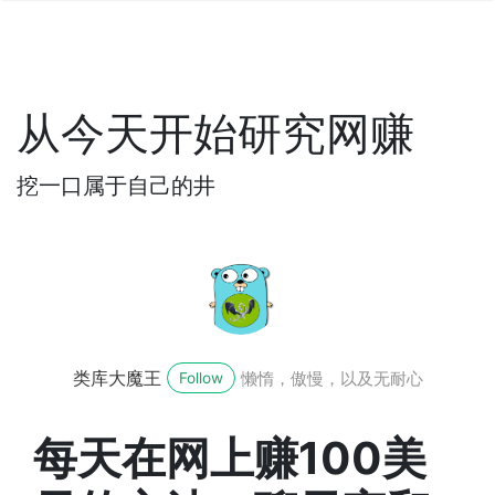
从今天开始研究网赚
挖一口属于自己的井
类库大魔王
懒惰，傲慢，以及无耐心
Follow
每天在网上赚100美