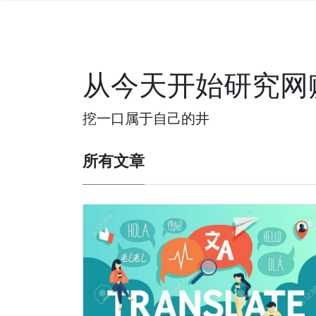
从今天开始研究网
挖一口属于自己的井
所有文章