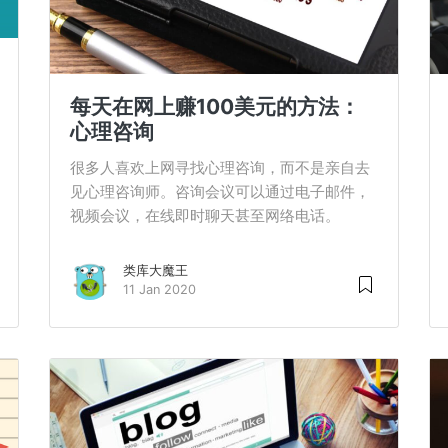
每天在网上赚100美元的方法：
心理咨询
很多人喜欢上网寻找心理咨询，而不是亲自去
见心理咨询师。咨询会议可以通过电子邮件，
视频会议，在线即时聊天甚至网络电话。
类库大魔王
11 Jan 2020