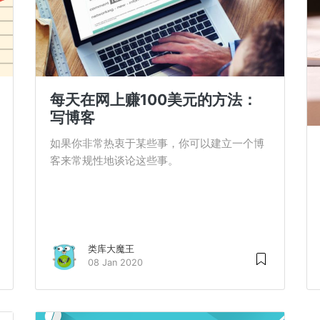
每天在网上赚100美元的方法：
写博客
如果你非常热衷于某些事，你可以建立一个博
客来常规性地谈论这些事。
类库大魔王
08 Jan 2020