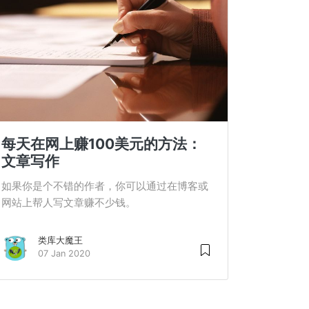
每天在网上赚100美元的方法：
文章写作
如果你是个不错的作者，你可以通过在博客或
网站上帮人写文章赚不少钱。
类库大魔王
07 Jan 2020