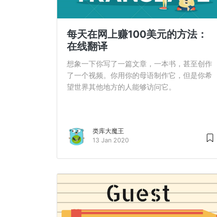
每天在网上赚100美元的方法：
在线翻译
想象一下你写了一篇文章，一本书，甚至创作
了一个视频。你用你的母语制作它，但是你希
望世界其他地方的人能够访问它。
类库大魔王
13 Jan 2020