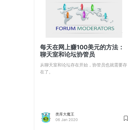
每天在网上赚100美元的方法：
聊天室和论坛协管员
从聊天室和论坛存在开始，协管员也就需要存
在了。
类库大魔王
06 Jan 2020