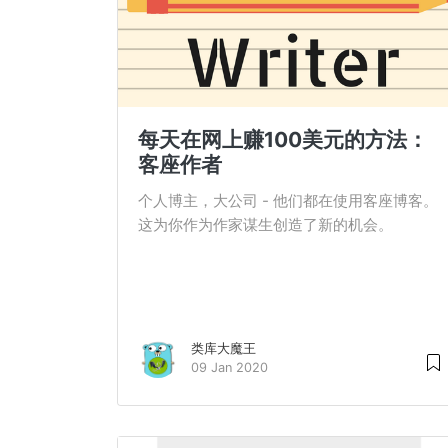
每天在网上赚100美元的方法：
客座作者
个人博主，大公司 - 他们都在使用客座博客。
这为你作为作家谋生创造了新的机会。
类库大魔王
09 Jan 2020